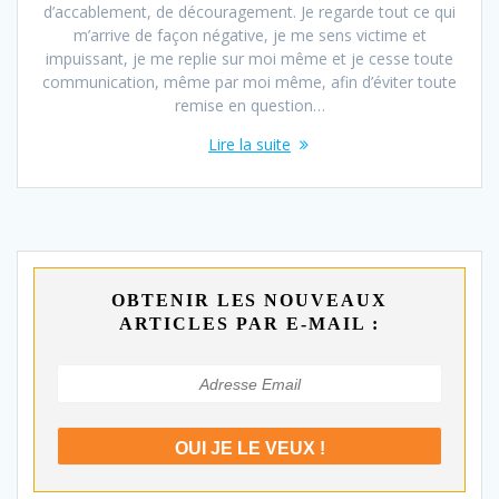
d’accablement, de découragement. Je regarde tout ce qui
m’arrive de façon négative, je me sens victime et
impuissant, je me replie sur moi même et je cesse toute
communication, même par moi même, afin d’éviter toute
remise en question…
Lire la suite
OBTENIR LES NOUVEAUX
ARTICLES PAR E-MAIL :