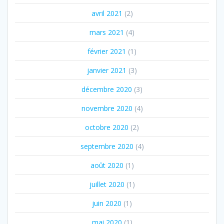
avril 2021
(2)
mars 2021
(4)
février 2021
(1)
janvier 2021
(3)
décembre 2020
(3)
novembre 2020
(4)
octobre 2020
(2)
septembre 2020
(4)
août 2020
(1)
juillet 2020
(1)
juin 2020
(1)
mai 2020
(1)