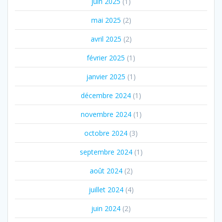
juin 2025
(1)
mai 2025
(2)
avril 2025
(2)
février 2025
(1)
janvier 2025
(1)
décembre 2024
(1)
novembre 2024
(1)
octobre 2024
(3)
septembre 2024
(1)
août 2024
(2)
juillet 2024
(4)
juin 2024
(2)