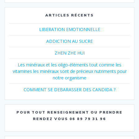
ARTICLES RÉCENTS
LIBERATION EMOTIONNELLE
ADDICTION AU SUCRE
ZHEN ZHE HUI
Les minéraux et les oligo-éléments tout comme les
vitamines les minéraux sont de précieux nutriments pour
notre organisme
COMMENT SE DEBARASSER DES CANDIDA ?
POUR TOUT RENSEIGNEMENT OU PRENDRE
RENDEZ VOUS 06 89 79 31 96