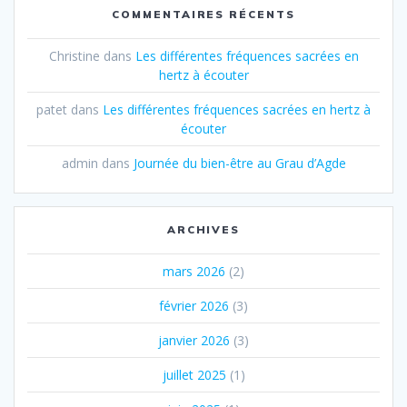
COMMENTAIRES RÉCENTS
Christine
dans
Les différentes fréquences sacrées en
hertz à écouter
patet
dans
Les différentes fréquences sacrées en hertz à
écouter
admin
dans
Journée du bien-être au Grau d’Agde
ARCHIVES
mars 2026
(2)
février 2026
(3)
janvier 2026
(3)
juillet 2025
(1)