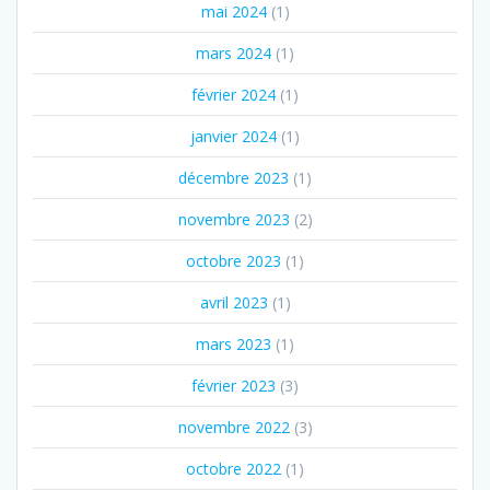
mai 2024
(1)
mars 2024
(1)
février 2024
(1)
janvier 2024
(1)
décembre 2023
(1)
novembre 2023
(2)
octobre 2023
(1)
avril 2023
(1)
mars 2023
(1)
février 2023
(3)
novembre 2022
(3)
octobre 2022
(1)