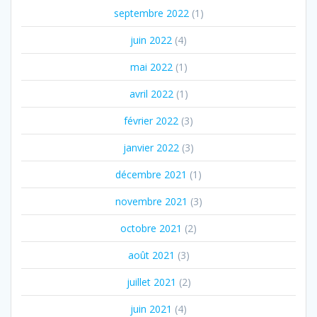
septembre 2022
(1)
juin 2022
(4)
mai 2022
(1)
avril 2022
(1)
février 2022
(3)
janvier 2022
(3)
décembre 2021
(1)
novembre 2021
(3)
octobre 2021
(2)
août 2021
(3)
juillet 2021
(2)
juin 2021
(4)