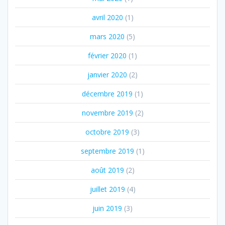
avril 2020
(1)
mars 2020
(5)
février 2020
(1)
janvier 2020
(2)
décembre 2019
(1)
novembre 2019
(2)
octobre 2019
(3)
septembre 2019
(1)
août 2019
(2)
juillet 2019
(4)
juin 2019
(3)