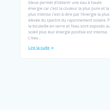
bleue permet d’obtenir une eau à haute
énergie car c’est la couleur la plus pure et la
plus intense c’est-à-dire par l’énergie la plus
élevée du spectre du rayonnement solaire. P
la bouteille en verre et l’eau sont exposés a
soleil plus leur énergie positive est intense.
L’eau…
Lire la suite