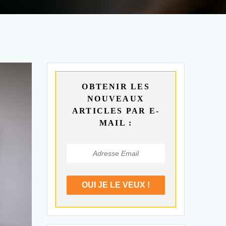
OBTENIR LES
NOUVEAUX
ARTICLES PAR E-
MAIL :