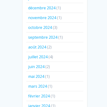
décembre 2024
(1)
novembre 2024
(1)
octobre 2024
(3)
septembre 2024
(1)
août 2024
(2)
juillet 2024
(4)
juin 2024
(2)
mai 2024
(1)
mars 2024
(1)
février 2024
(1)
janvier 2024
(1)