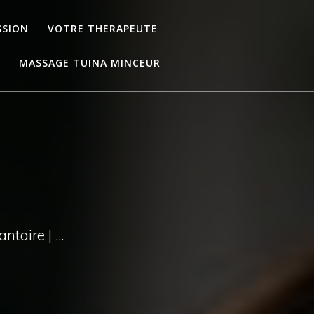
SSION
VOTRE THERAPEUTE
MASSAGE TUINA MINCEUR
taire | ...