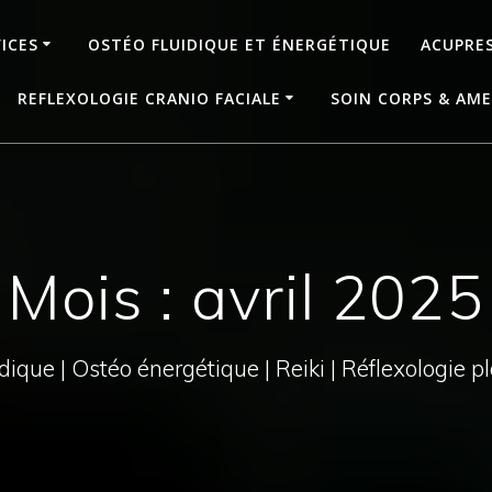
ICES
OSTÉO FLUIDIQUE ET ÉNERGÉTIQUE
ACUPRE
REFLEXOLOGIE CRANIO FACIALE
SOIN CORPS & AME
Mois : avril 2025
dique | Ostéo énergétique | Reiki | Réflexologie plan