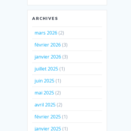
ARCHIVES
mars 2026
(2)
février 2026
(3)
janvier 2026
(3)
juillet 2025
(1)
juin 2025
(1)
mai 2025
(2)
avril 2025
(2)
février 2025
(1)
janvier 2025
(1)