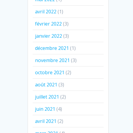
avril 2022
(1)
février 2022
(3)
janvier 2022
(3)
décembre 2021
(1)
novembre 2021
(3)
octobre 2021
(2)
août 2021
(3)
juillet 2021
(2)
juin 2021
(4)
avril 2021
(2)