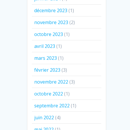
décembre 2023
(1)
novembre 2023
(2)
octobre 2023
(1)
avril 2023
(1)
mars 2023
(1)
février 2023
(3)
novembre 2022
(3)
octobre 2022
(1)
septembre 2022
(1)
juin 2022
(4)
mai 2022
(1)