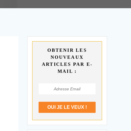
OBTENIR LES
NOUVEAUX
ARTICLES PAR E-
MAIL :