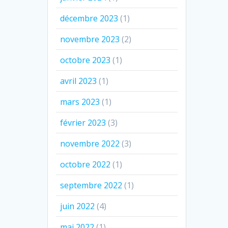
décembre 2023
(1)
novembre 2023
(2)
octobre 2023
(1)
avril 2023
(1)
mars 2023
(1)
février 2023
(3)
novembre 2022
(3)
octobre 2022
(1)
septembre 2022
(1)
juin 2022
(4)
mai 2022
(1)