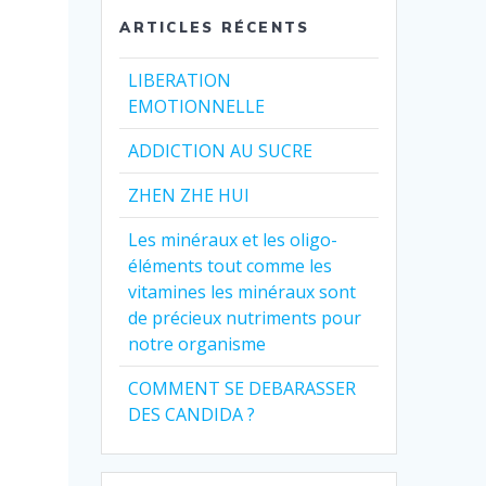
ARTICLES RÉCENTS
LIBERATION
EMOTIONNELLE
ADDICTION AU SUCRE
ZHEN ZHE HUI
Les minéraux et les oligo-
éléments tout comme les
vitamines les minéraux sont
de précieux nutriments pour
notre organisme
COMMENT SE DEBARASSER
DES CANDIDA ?