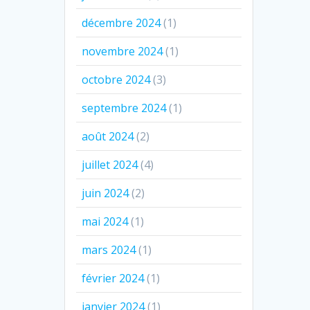
décembre 2024
(1)
novembre 2024
(1)
octobre 2024
(3)
septembre 2024
(1)
août 2024
(2)
juillet 2024
(4)
juin 2024
(2)
mai 2024
(1)
mars 2024
(1)
février 2024
(1)
janvier 2024
(1)