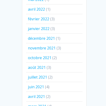
avril 2022
(1)
février 2022
(3)
janvier 2022
(3)
décembre 2021
(1)
novembre 2021
(3)
octobre 2021
(2)
août 2021
(3)
juillet 2021
(2)
juin 2021
(4)
avril 2021
(2)