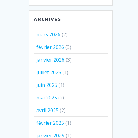
ARCHIVES
mars 2026
(2)
février 2026
(3)
janvier 2026
(3)
juillet 2025
(1)
juin 2025
(1)
mai 2025
(2)
avril 2025
(2)
février 2025
(1)
janvier 2025
(1)