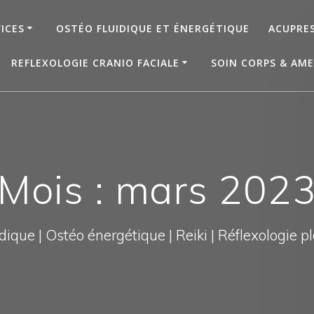
ICES
OSTÉO FLUIDIQUE ET ÉNERGÉTIQUE
ACUPRE
REFLEXOLOGIE CRANIO FACIALE
SOIN CORPS & AME
Mois : mars 202
dique | Ostéo énergétique | Reiki | Réflexologie plan