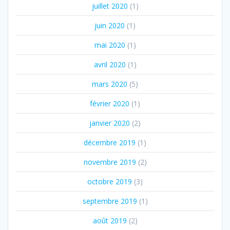
juillet 2020
(1)
juin 2020
(1)
mai 2020
(1)
avril 2020
(1)
mars 2020
(5)
février 2020
(1)
janvier 2020
(2)
décembre 2019
(1)
novembre 2019
(2)
octobre 2019
(3)
septembre 2019
(1)
août 2019
(2)