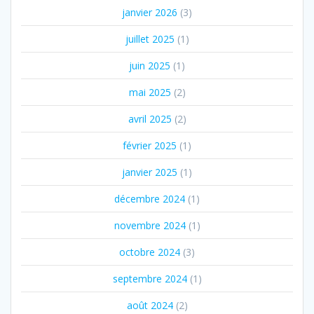
janvier 2026
(3)
juillet 2025
(1)
juin 2025
(1)
mai 2025
(2)
avril 2025
(2)
février 2025
(1)
janvier 2025
(1)
décembre 2024
(1)
novembre 2024
(1)
octobre 2024
(3)
septembre 2024
(1)
août 2024
(2)