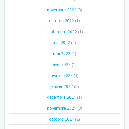
novembre 2022
(3)
octobre 2022
(1)
septembre 2022
(1)
juin 2022
(4)
mai 2022
(1)
avril 2022
(1)
février 2022
(3)
janvier 2022
(3)
décembre 2021
(1)
novembre 2021
(3)
octobre 2021
(2)