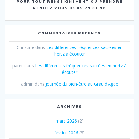
POUR TOUT RENSEIGNEMENT OU PRENDRE
RENDEZ VOUS 06 89 79 31 96
COMMENTAIRES RÉCENTS
Christine
dans
Les différentes fréquences sacrées en
hertz à écouter
patet
dans
Les différentes fréquences sacrées en hertz à
écouter
admin
dans
Journée du bien-être au Grau d’Agde
ARCHIVES
mars 2026
(2)
février 2026
(3)