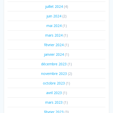
juillet 2024
(4)
juin 2024
(2)
mai 2024
(1)
mars 2024
(1)
février 2024
(1)
janvier 2024
(1)
décembre 2023
(1)
novembre 2023
(2)
octobre 2023
(1)
avril 2023
(1)
mars 2023
(1)
février 2023
(3)