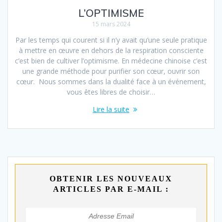
L’OPTIMISME
15 mars 2024
Par les temps qui courent si il n’y avait qu’une seule pratique
à mettre en œuvre en dehors de la respiration consciente
c’est bien de cultiver l’optimisme. En médecine chinoise c’est
une grande méthode pour purifier son cœur, ouvrir son
cœur. Nous sommes dans la dualité face à un événement,
vous êtes libres de choisir…
Lire la suite
OBTENIR LES NOUVEAUX
ARTICLES PAR E-MAIL :