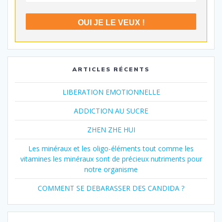
ARTICLES RÉCENTS
LIBERATION EMOTIONNELLE
ADDICTION AU SUCRE
ZHEN ZHE HUI
Les minéraux et les oligo-éléments tout comme les
vitamines les minéraux sont de précieux nutriments pour
notre organisme
COMMENT SE DEBARASSER DES CANDIDA ?