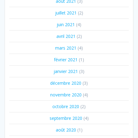
août 2021
(3)
juillet 2021
(2)
juin 2021
(4)
avril 2021
(2)
mars 2021
(4)
février 2021
(1)
janvier 2021
(3)
décembre 2020
(3)
novembre 2020
(4)
octobre 2020
(2)
septembre 2020
(4)
août 2020
(1)