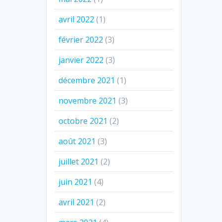
avril 2022
(1)
février 2022
(3)
janvier 2022
(3)
décembre 2021
(1)
novembre 2021
(3)
octobre 2021
(2)
août 2021
(3)
juillet 2021
(2)
juin 2021
(4)
avril 2021
(2)