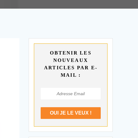
OBTENIR LES
NOUVEAUX
ARTICLES PAR E-
MAIL :