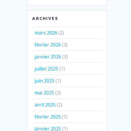
ARCHIVES
mars 2026
(2)
février 2026
(3)
janvier 2026
(3)
juillet 2025
(1)
juin 2025
(1)
mai 2025
(2)
avril 2025
(2)
février 2025
(1)
janvier 2025
(1)