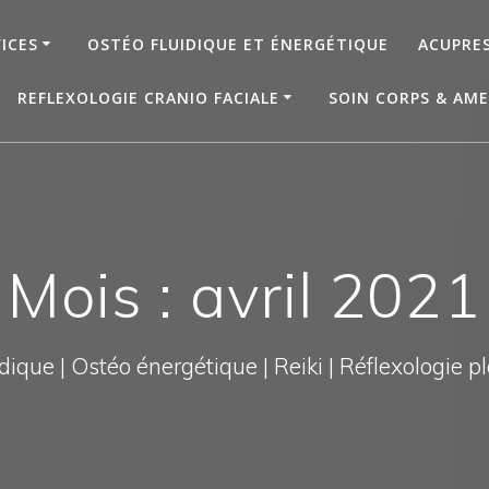
ICES
OSTÉO FLUIDIQUE ET ÉNERGÉTIQUE
ACUPRE
REFLEXOLOGIE CRANIO FACIALE
SOIN CORPS & AME
Mois : avril 2021
dique | Ostéo énergétique | Reiki | Réflexologie plan