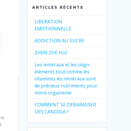
ARTICLES RÉCENTS
LIBERATION
EMOTIONNELLE
ADDICTION AU SUCRE
ZHEN ZHE HUI
Les minéraux et les oligo-
éléments tout comme les
vitamines les minéraux sont
de précieux nutriments pour
notre organisme
COMMENT SE DEBARASSER
DES CANDIDA ?
sme
t