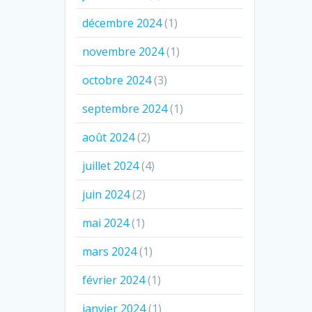
décembre 2024
(1)
novembre 2024
(1)
octobre 2024
(3)
septembre 2024
(1)
août 2024
(2)
juillet 2024
(4)
juin 2024
(2)
mai 2024
(1)
mars 2024
(1)
février 2024
(1)
janvier 2024
(1)