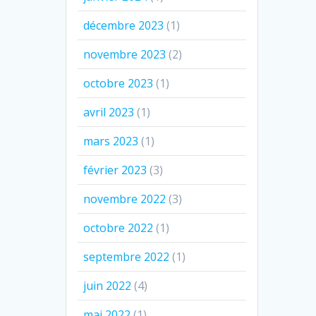
décembre 2023
(1)
novembre 2023
(2)
octobre 2023
(1)
avril 2023
(1)
mars 2023
(1)
février 2023
(3)
novembre 2022
(3)
octobre 2022
(1)
septembre 2022
(1)
juin 2022
(4)
mai 2022
(1)