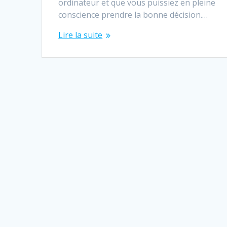
ordinateur et que vous puissiez en pleine
conscience prendre la bonne décision.…
Lire la suite