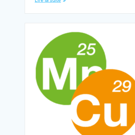
Lire la suite