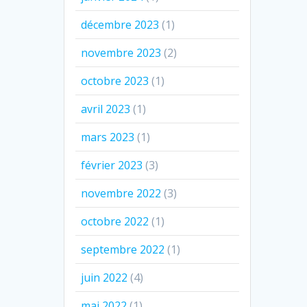
décembre 2023
(1)
novembre 2023
(2)
octobre 2023
(1)
avril 2023
(1)
mars 2023
(1)
février 2023
(3)
novembre 2022
(3)
octobre 2022
(1)
septembre 2022
(1)
juin 2022
(4)
mai 2022
(1)