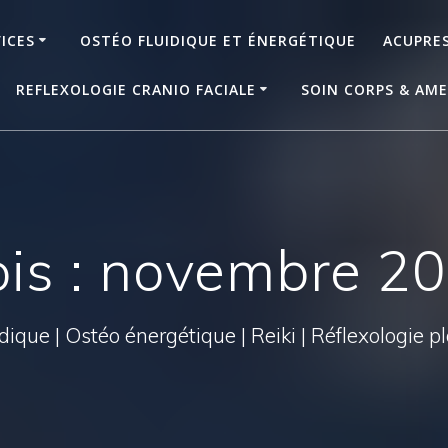
ICES
OSTÉO FLUIDIQUE ET ÉNERGÉTIQUE
ACUPRE
REFLEXOLOGIE CRANIO FACIALE
SOIN CORPS & AME
is : novembre 2
dique | Ostéo énergétique | Reiki | Réflexologie plan