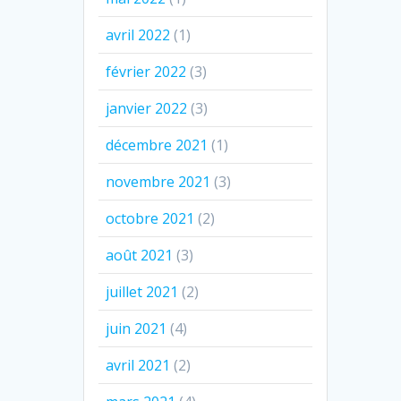
avril 2022
(1)
février 2022
(3)
janvier 2022
(3)
décembre 2021
(1)
novembre 2021
(3)
octobre 2021
(2)
août 2021
(3)
juillet 2021
(2)
juin 2021
(4)
avril 2021
(2)