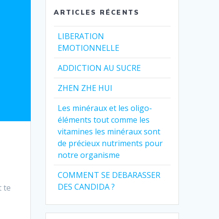
ARTICLES RÉCENTS
LIBERATION
EMOTIONNELLE
ADDICTION AU SUCRE
ZHEN ZHE HUI
Les minéraux et les oligo-
éléments tout comme les
vitamines les minéraux sont
de précieux nutriments pour
notre organisme
COMMENT SE DEBARASSER
DES CANDIDA ?
 te