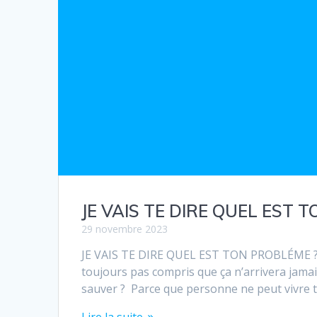
JE VAIS TE DIRE QUEL EST 
29 novembre 2023
JE VAIS TE DIRE QUEL EST TON PROBLÉME ? T
toujours pas compris que ça n’arrivera jama
sauver ? Parce que personne ne peut vivre t