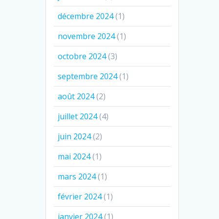
décembre 2024
(1)
novembre 2024
(1)
octobre 2024
(3)
septembre 2024
(1)
août 2024
(2)
juillet 2024
(4)
juin 2024
(2)
mai 2024
(1)
mars 2024
(1)
février 2024
(1)
janvier 2024
(1)