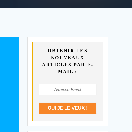
OBTENIR LES
NOUVEAUX
ARTICLES PAR E-
MAIL :