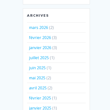
ARCHIVES
mars 2026
(2)
février 2026
(3)
janvier 2026
(3)
juillet 2025
(1)
juin 2025
(1)
mai 2025
(2)
avril 2025
(2)
février 2025
(1)
janvier 2025
(1)