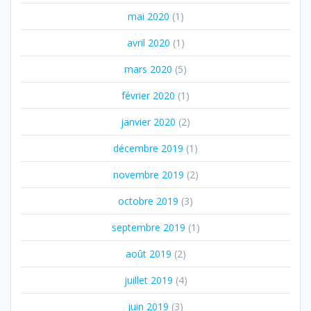
mai 2020
(1)
avril 2020
(1)
mars 2020
(5)
février 2020
(1)
janvier 2020
(2)
décembre 2019
(1)
novembre 2019
(2)
octobre 2019
(3)
septembre 2019
(1)
août 2019
(2)
juillet 2019
(4)
juin 2019
(3)