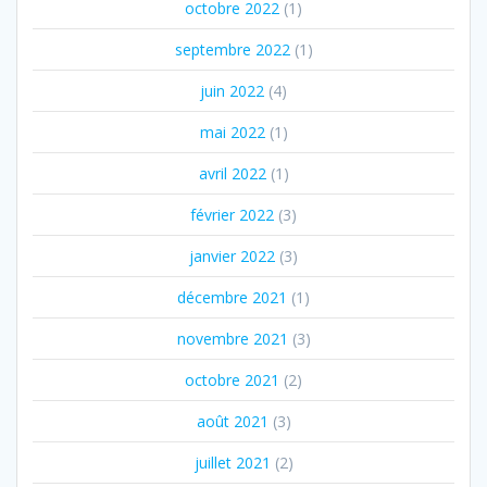
octobre 2022
(1)
septembre 2022
(1)
juin 2022
(4)
mai 2022
(1)
avril 2022
(1)
février 2022
(3)
janvier 2022
(3)
décembre 2021
(1)
novembre 2021
(3)
octobre 2021
(2)
août 2021
(3)
juillet 2021
(2)