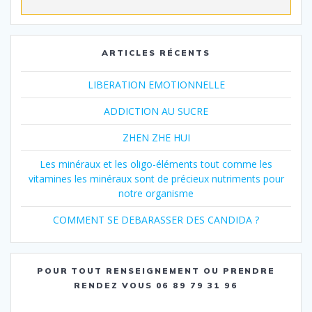
ARTICLES RÉCENTS
LIBERATION EMOTIONNELLE
ADDICTION AU SUCRE
ZHEN ZHE HUI
Les minéraux et les oligo-éléments tout comme les
vitamines les minéraux sont de précieux nutriments pour
notre organisme
COMMENT SE DEBARASSER DES CANDIDA ?
POUR TOUT RENSEIGNEMENT OU PRENDRE
RENDEZ VOUS 06 89 79 31 96