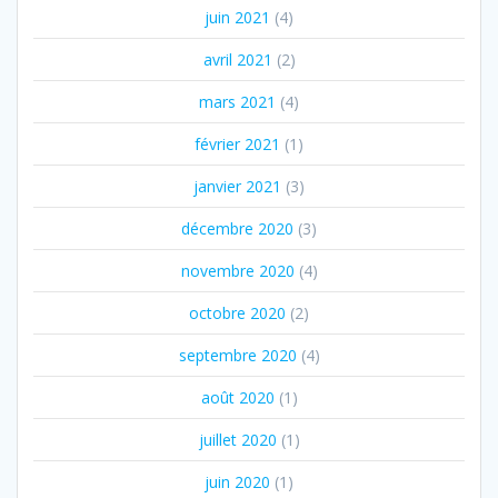
juin 2021
(4)
avril 2021
(2)
mars 2021
(4)
février 2021
(1)
janvier 2021
(3)
décembre 2020
(3)
novembre 2020
(4)
octobre 2020
(2)
septembre 2020
(4)
août 2020
(1)
juillet 2020
(1)
juin 2020
(1)