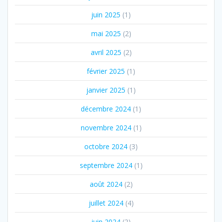
juin 2025
(1)
mai 2025
(2)
avril 2025
(2)
février 2025
(1)
janvier 2025
(1)
décembre 2024
(1)
novembre 2024
(1)
octobre 2024
(3)
septembre 2024
(1)
août 2024
(2)
juillet 2024
(4)
juin 2024
(2)