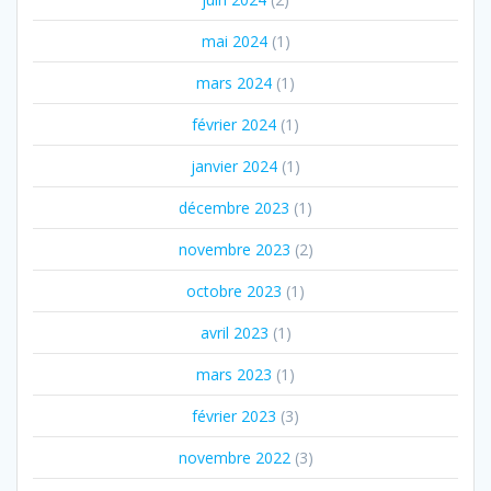
mai 2024
(1)
mars 2024
(1)
février 2024
(1)
janvier 2024
(1)
décembre 2023
(1)
novembre 2023
(2)
octobre 2023
(1)
avril 2023
(1)
mars 2023
(1)
février 2023
(3)
novembre 2022
(3)