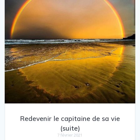
47
Redevenir le capitaine de sa vie
(suite)
7 février 2021