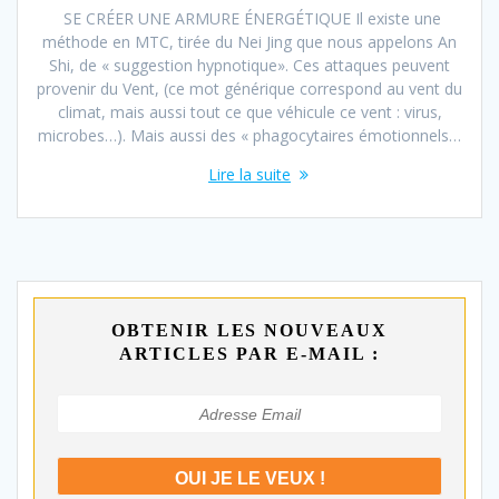
SE CRÉER UNE ARMURE ÉNERGÉTIQUE Il existe une
méthode en MTC, tirée du Nei Jing que nous appelons An
Shi, de « suggestion hypnotique». Ces attaques peuvent
provenir du Vent, (ce mot générique correspond au vent du
climat, mais aussi tout ce que véhicule ce vent : virus,
microbes…). Mais aussi des « phagocytaires émotionnels…
Lire la suite
OBTENIR LES NOUVEAUX
ARTICLES PAR E-MAIL :