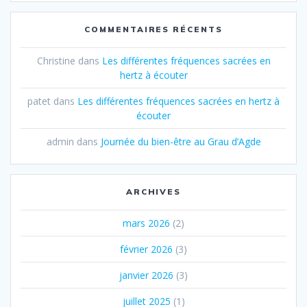
COMMENTAIRES RÉCENTS
Christine
dans
Les différentes fréquences sacrées en
hertz à écouter
patet
dans
Les différentes fréquences sacrées en hertz à
écouter
admin
dans
Journée du bien-être au Grau d’Agde
ARCHIVES
mars 2026
(2)
février 2026
(3)
janvier 2026
(3)
juillet 2025
(1)