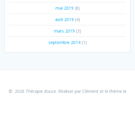
mai 2019
(8)
avril 2019
(4)
mars 2019
(3)
septembre 2014
(1)
© 2026 Thérapie douce. Réaliser par Clément et le
thème le