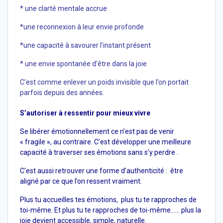
* une clarté mentale accrue
*une reconnexion à leur envie profonde
*une capacité à savourer l’instant présent
* une envie spontanée d’être dans la joie
C’est comme enlever un poids invisible que l’on portait
parfois depuis des années.
S’autoriser à ressentir pour mieux vivre
Se libérer émotionnellement ce n’est pas de venir
« fragile », au contraire. C’est développer une meilleure
capacité à traverser ses émotions sans s’y perdre .
C’est aussi retrouver une forme d’authenticité : être
aligné par ce que l’on ressent vraiment.
Plus tu accueilles tes émotions, plus tu te rapproches de
toi-même. Et plus tu te rapproches de toi-même…… plus la
joie devient accessible, simple, naturelle.