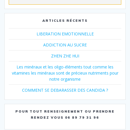
ARTICLES RÉCENTS
LIBERATION EMOTIONNELLE
ADDICTION AU SUCRE
ZHEN ZHE HUI
Les minéraux et les oligo-éléments tout comme les
vitamines les minéraux sont de précieux nutriments pour
notre organisme
COMMENT SE DEBARASSER DES CANDIDA ?
POUR TOUT RENSEIGNEMENT OU PRENDRE
RENDEZ VOUS 06 89 79 31 96