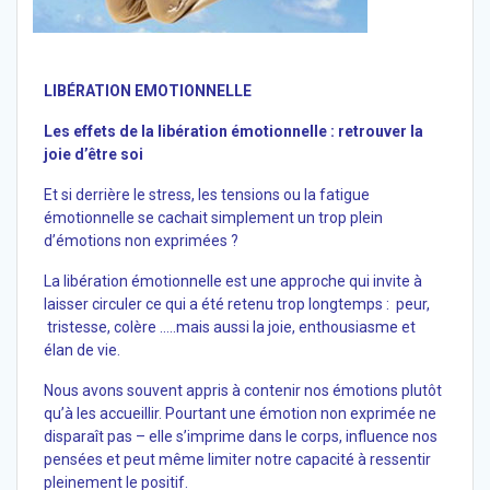
47
LIB
É
RATION EMOTIONNELLE
Les effets de la libération émotionnelle : retrouver la
joie d’être soi
Et si derrière le stress, les tensions ou la fatigue
émotionnelle se cachait simplement un trop plein
d’émotions non exprimées ?
La libération émotionnelle est une approche qui invite à
laisser circuler ce qui a été retenu trop longtemps : peur,
tristesse, colère …..mais aussi la joie, enthousiasme et
élan de vie.
Nous avons souvent appris à contenir nos émotions plutôt
qu’à les accueillir. Pourtant une émotion non exprimée ne
disparaît pas – elle s’imprime dans le corps, influence nos
pensées et peut même limiter notre capacité à ressentir
pleinement le positif.