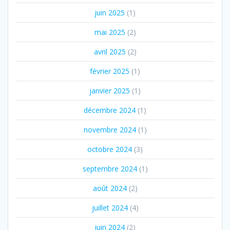
juin 2025
(1)
mai 2025
(2)
avril 2025
(2)
février 2025
(1)
janvier 2025
(1)
décembre 2024
(1)
novembre 2024
(1)
octobre 2024
(3)
septembre 2024
(1)
août 2024
(2)
juillet 2024
(4)
juin 2024
(2)