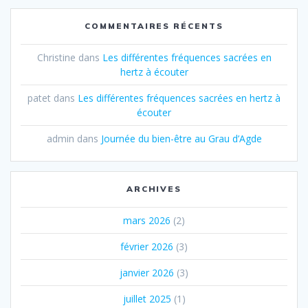
COMMENTAIRES RÉCENTS
Christine
dans
Les différentes fréquences sacrées en
hertz à écouter
patet
dans
Les différentes fréquences sacrées en hertz à
écouter
admin
dans
Journée du bien-être au Grau d’Agde
ARCHIVES
mars 2026
(2)
février 2026
(3)
janvier 2026
(3)
juillet 2025
(1)