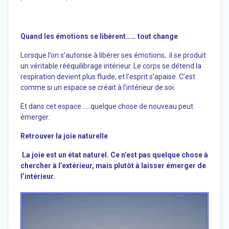
Quand les émotions se libèrent…… tout change
Lorsque l’on s’autorise à libérer ses émotions, il se produit
un véritable rééquilibrage intérieur. Le corps se détend la
respiration devient plus fluide, et l’esprit s’apaise. C’est
comme si un espace se créait à l’intérieur de soi.
Et dans cet espace …..quelque chose de nouveau peut
émerger.
Retrouver la joie naturelle
La joie est un état naturel. Ce n’est pas quelque chose à
chercher à l’extérieur, mais plutôt à laisser émerger de
l’intérieur.