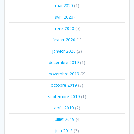
mai 2020
(1)
avril 2020
(1)
mars 2020
(5)
février 2020
(1)
janvier 2020
(2)
décembre 2019
(1)
novembre 2019
(2)
octobre 2019
(3)
septembre 2019
(1)
août 2019
(2)
juillet 2019
(4)
juin 2019
(3)