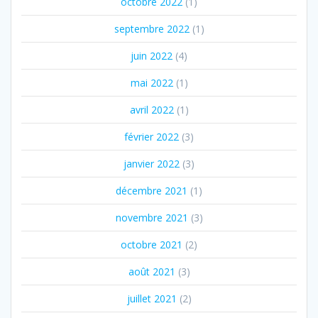
octobre 2022
(1)
septembre 2022
(1)
juin 2022
(4)
mai 2022
(1)
avril 2022
(1)
février 2022
(3)
janvier 2022
(3)
décembre 2021
(1)
novembre 2021
(3)
octobre 2021
(2)
août 2021
(3)
juillet 2021
(2)