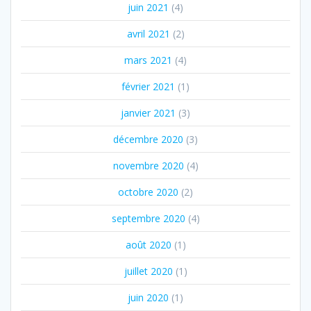
juin 2021
(4)
avril 2021
(2)
mars 2021
(4)
février 2021
(1)
janvier 2021
(3)
décembre 2020
(3)
novembre 2020
(4)
octobre 2020
(2)
septembre 2020
(4)
août 2020
(1)
juillet 2020
(1)
juin 2020
(1)