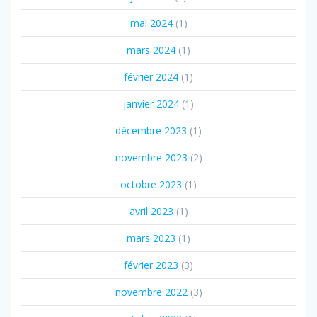
mai 2024
(1)
mars 2024
(1)
février 2024
(1)
janvier 2024
(1)
décembre 2023
(1)
novembre 2023
(2)
octobre 2023
(1)
avril 2023
(1)
mars 2023
(1)
février 2023
(3)
novembre 2022
(3)