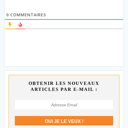
0
COMMENTAIRES
OBTENIR LES NOUVEAUX
ARTICLES PAR E-MAIL :