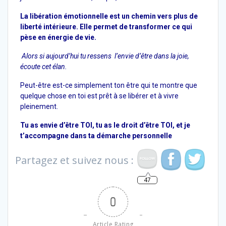
La libération émotionnelle est un chemin vers plus de
liberté intérieure. Elle permet de transformer ce qui
pèse en énergie de vie.
Alors si aujourd’hui tu ressens l’envie d’être dans la joie,
écoute cet élan.
Peut-être est-ce simplement ton être qui te montre que
quelque chose en toi est prêt à se libérer et à vivre
pleinement.
Tu as envie d’être TOI, tu as le droit d’être TOI, et je
t’accompagne dans ta démarche personnelle
Partagez et suivez nous :
47
0
Article Rating