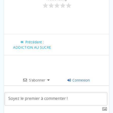
Précédent :
ADDICTION AU SUCRE
S’abonner
Connexion