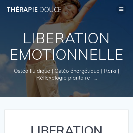
THÉRAPIE
DOUCE
LIBERATION
EMOTIONNELLE
Ostéo fluidique | Ostéo énergétique | Reiki |
Réflexologie plantaire | ...
LIBERATION