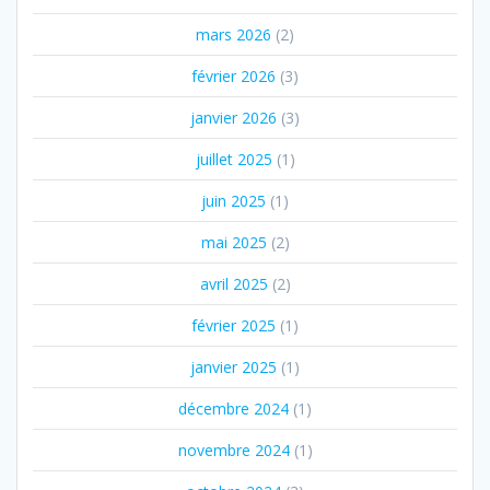
mars 2026
(2)
février 2026
(3)
janvier 2026
(3)
juillet 2025
(1)
juin 2025
(1)
mai 2025
(2)
avril 2025
(2)
février 2025
(1)
janvier 2025
(1)
décembre 2024
(1)
novembre 2024
(1)