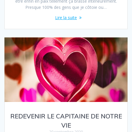
être enfin en paix tellement ça brasse intérieurement.
Presque 100% des gens que je côtoie ou…
Lire la suite
REDEVENIR LE CAPITAINE DE NOTRE
VIE
20 septembre 2020