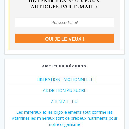
OBTENIR LES NOUVEAUX
ARTICLES PAR E-MAIL :
ARTICLES RÉCENTS
LIBERATION EMOTIONNELLE
ADDICTION AU SUCRE
ZHEN ZHE HUI
Les minéraux et les oligo-éléments tout comme les
vitamines les minéraux sont de précieux nutriments pour
notre organisme