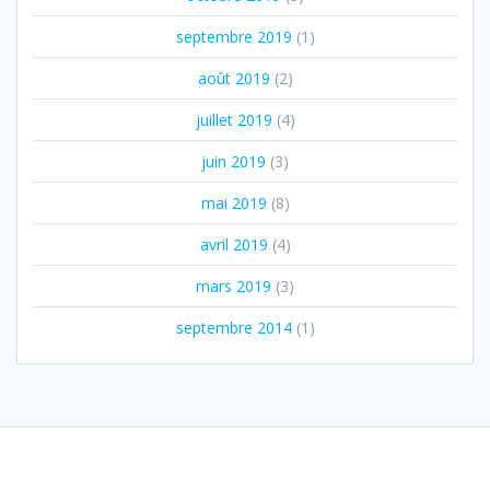
septembre 2019
(1)
août 2019
(2)
juillet 2019
(4)
juin 2019
(3)
mai 2019
(8)
avril 2019
(4)
mars 2019
(3)
septembre 2014
(1)