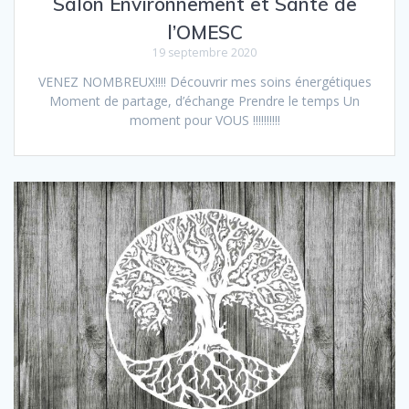
Salon Environnement et Santé de
l’OMESC
19 septembre 2020
VENEZ NOMBREUX!!!! Découvrir mes soins énergétiques
Moment de partage, d’échange Prendre le temps Un
moment pour VOUS !!!!!!!!!!