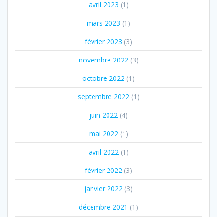
avril 2023
(1)
mars 2023
(1)
février 2023
(3)
novembre 2022
(3)
octobre 2022
(1)
septembre 2022
(1)
juin 2022
(4)
mai 2022
(1)
avril 2022
(1)
février 2022
(3)
janvier 2022
(3)
décembre 2021
(1)