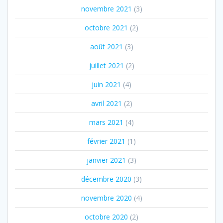
novembre 2021
(3)
octobre 2021
(2)
août 2021
(3)
juillet 2021
(2)
juin 2021
(4)
avril 2021
(2)
mars 2021
(4)
février 2021
(1)
janvier 2021
(3)
décembre 2020
(3)
novembre 2020
(4)
octobre 2020
(2)