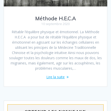
Méthode H.E.C.A
10 septembre 2020
Rétablir l’équilibre physique et émotionnel. La Méthode
H.E.C.A a pour but de rétablir l’équilibre physique et
émotionnel en agissant sur les échanges cellulaires en
utilisant les principes de la Médecine Traditionnelle
Chinoise et la psychologie intuitive Ainsi nous pouvons
soulager toutes les douleurs comme les maux de dos, les
migraines, mais également, agir sur les acouphènes, les
problèmes musculaires,…
Lire la suite