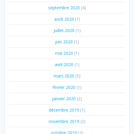
septembre 2020
(4)
août 2020
(1)
juillet 2020
(1)
juin 2020
(1)
mai 2020
(1)
avril 2020
(1)
mars 2020
(5)
février 2020
(1)
janvier 2020
(2)
décembre 2019
(1)
novembre 2019
(2)
octobre 2019
(3)