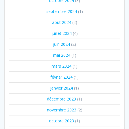
octobre 2024
(3)
septembre 2024
(1)
août 2024
(2)
juillet 2024
(4)
juin 2024
(2)
mai 2024
(1)
mars 2024
(1)
février 2024
(1)
janvier 2024
(1)
décembre 2023
(1)
novembre 2023
(2)
octobre 2023
(1)