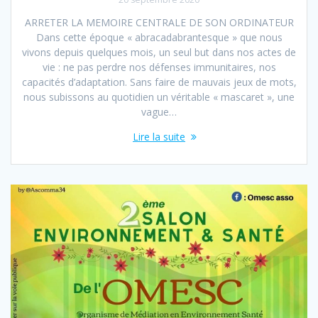
ARRETER LA MEMOIRE CENTRALE DE SON ORDINATEUR
Dans cette époque « abracadabrantesque » que nous
vivons depuis quelques mois, un seul but dans nos actes de
vie : ne pas perdre nos défenses immunitaires, nos
capacités d’adaptation. Sans faire de mauvais jeux de mots,
nous subissons au quotidien un véritable « mascaret », une
vague…
Lire la suite