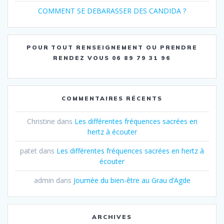
COMMENT SE DEBARASSER DES CANDIDA ?
POUR TOUT RENSEIGNEMENT OU PRENDRE
RENDEZ VOUS 06 89 79 31 96
COMMENTAIRES RÉCENTS
Christine
dans
Les différentes fréquences sacrées en
hertz à écouter
patet
dans
Les différentes fréquences sacrées en hertz à
écouter
admin
dans
Journée du bien-être au Grau d’Agde
ARCHIVES