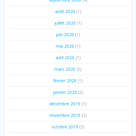
août 2020
(1)
juillet 2020
(1)
juin 2020
(1)
mai 2020
(1)
avril 2020
(1)
mars 2020
(5)
février 2020
(1)
janvier 2020
(2)
décembre 2019
(1)
novembre 2019
(2)
octobre 2019
(3)