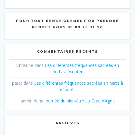
POUR TOUT RENSEIGNEMENT OU PRENDRE
RENDEZ VOUS 06 89 79 31 96
COMMENTAIRES RÉCENTS
Christine
dans
Les différentes fréquences sacrées en
hertz à écouter
patet
dans
Les différentes fréquences sacrées en hertz à
écouter
admin
dans
Journée du bien-être au Grau d’Agde
ARCHIVES