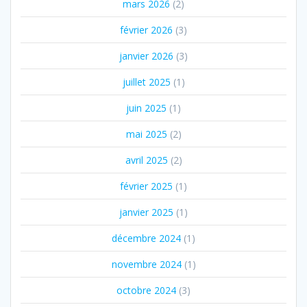
mars 2026
(2)
février 2026
(3)
janvier 2026
(3)
juillet 2025
(1)
juin 2025
(1)
mai 2025
(2)
avril 2025
(2)
février 2025
(1)
janvier 2025
(1)
décembre 2024
(1)
novembre 2024
(1)
octobre 2024
(3)