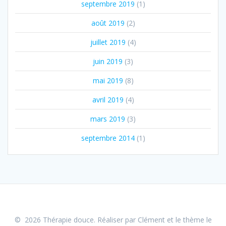
septembre 2019
(1)
août 2019
(2)
juillet 2019
(4)
juin 2019
(3)
mai 2019
(8)
avril 2019
(4)
mars 2019
(3)
septembre 2014
(1)
© 2026 Thérapie douce. Réaliser par Clément et le
thème le