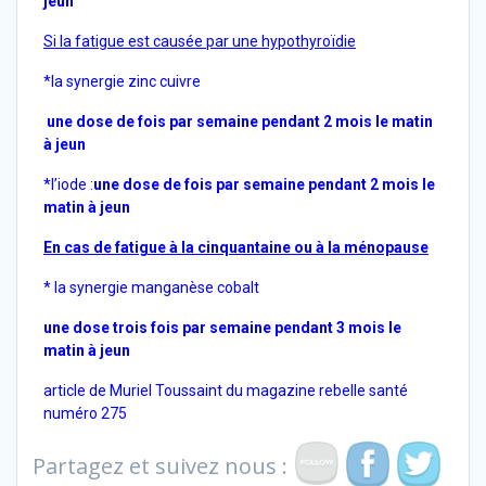
jeun
Si la fatigue est causée par une hypothyroïdie
*la synergie zinc cuivre
une dose de fois par semaine pendant 2 mois le matin
à jeun
*l’iode :
une dose de fois par semaine pendant 2 mois le
matin à jeun
En cas de fatigue à la cinquantaine ou à la ménopause
* la synergie manganèse cobalt
une dose trois fois par semaine pendant 3 mois le
matin à jeun
article de Muriel Toussaint du magazine rebelle santé
numéro 275
Partagez et suivez nous :