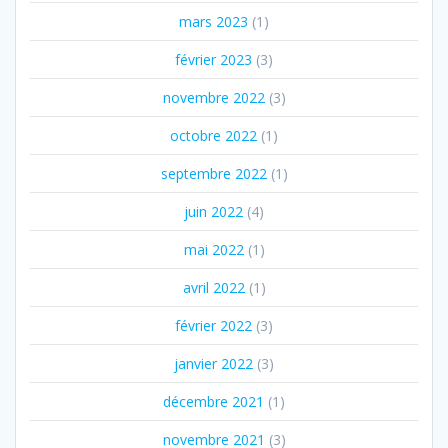
mars 2023
(1)
février 2023
(3)
novembre 2022
(3)
octobre 2022
(1)
septembre 2022
(1)
juin 2022
(4)
mai 2022
(1)
avril 2022
(1)
février 2022
(3)
janvier 2022
(3)
décembre 2021
(1)
novembre 2021
(3)