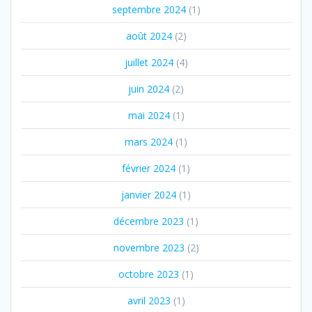
septembre 2024
(1)
août 2024
(2)
juillet 2024
(4)
juin 2024
(2)
mai 2024
(1)
mars 2024
(1)
février 2024
(1)
janvier 2024
(1)
décembre 2023
(1)
novembre 2023
(2)
octobre 2023
(1)
avril 2023
(1)