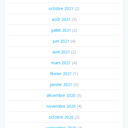
octobre 2021
(2)
août 2021
(3)
juillet 2021
(2)
juin 2021
(4)
avril 2021
(2)
mars 2021
(4)
février 2021
(1)
janvier 2021
(3)
décembre 2020
(3)
novembre 2020
(4)
octobre 2020
(2)
septembre 2020
(4)