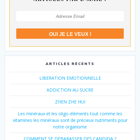
ARTICLES RÉCENTS
LIBERATION EMOTIONNELLE
ADDICTION AU SUCRE
ZHEN ZHE HUI
Les minéraux et les oligo-éléments tout comme les
vitamines les minéraux sont de précieux nutriments pour
notre organisme
COMMENT SE DEBARASSER DES CANDIDA ?