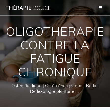
THÉRAPIE
DOUCE
OLIGOTHERAPIE
CONTRE LA
FATIGUE
CHRONIQUE
Ostéo fluidique | Ostéo énergétique | Reiki |
Réflexologie plantaire | ...