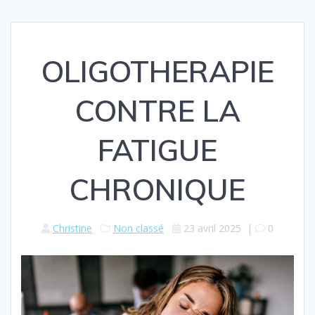
OLIGOTHERAPIE
CONTRE LA
FATIGUE
CHRONIQUE
Christine
Non classé
23 avril 2025
|
0