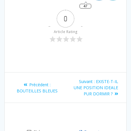
47
0
Article Rating
Suivant :
EXISTE-T-IL
Précédent :
UNE POSITION IDEALE
BOUTEILLES BLEUES
PUR DORMIR ?