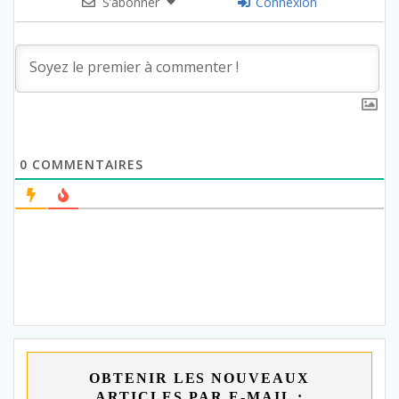
S’abonner
Connexion
0
COMMENTAIRES
OBTENIR LES NOUVEAUX
ARTICLES PAR E-MAIL :