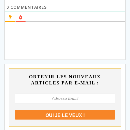
0
COMMENTAIRES
OBTENIR LES NOUVEAUX
ARTICLES PAR E-MAIL :