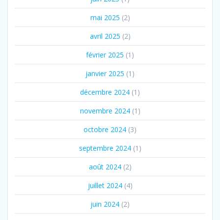
mai 2025
(2)
avril 2025
(2)
février 2025
(1)
janvier 2025
(1)
décembre 2024
(1)
novembre 2024
(1)
octobre 2024
(3)
septembre 2024
(1)
août 2024
(2)
juillet 2024
(4)
juin 2024
(2)