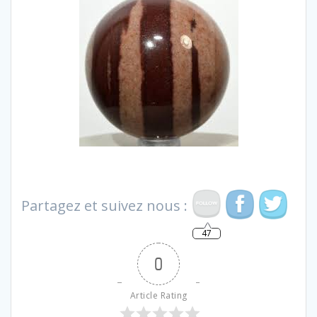
Partagez et suivez nous :
47
0
Article Rating