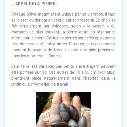
L ‘APPEL DE LA PIERRE…
Chaque Shiva lingam étant unique par sa vibration, il faut
se laisser guider par on coeur, par son ressenti. Le choix se
fait simplement par évidence, selon « le besoin » du
moment. Le plus souvent, la pierre entre en résonance
intime par le coeur. Certaines pierres sont très apaisantes,
très douces et réconfortantes. D’autres, plus puissantes,
donnent beaucoup de force et sont une aide précieuse
dans les moments difficiles.
Leur taille est variable. Les petits shiva lingam peuvent
être portées sur soi. Les autres de 10 à 50 cm (voir plus)
prendront place naturellement dans l’habitat, dans le
jardin ou sur votre lieu de travail.