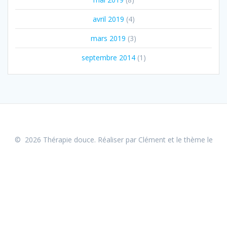
avril 2019
(4)
mars 2019
(3)
septembre 2014
(1)
© 2026 Thérapie douce. Réaliser par Clément et le
thème le