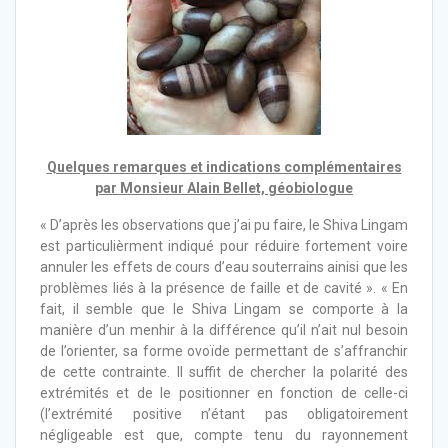
Quelques remarques et indications complémentaires
par Monsieur Alain Bellet, géobiologue
« D’après les observations que j’ai pu faire, le Shiva Lingam
est particulièrment indiqué pour réduire fortement voire
annuler les effets de cours d’eau souterrains ainisi que les
problèmes liés à la présence de faille et de cavité ». « En
fait, il semble que le Shiva Lingam se comporte à la
manière d’un menhir à la différence qu’il n’ait nul besoin
de l’orienter, sa forme ovoïde permettant de s’affranchir
de cette contrainte. Il suffit de chercher la polarité des
extrémités et de le positionner en fonction de celle-ci
(l’extrémité positive n’étant pas obligatoirement
négligeable est que, compte tenu du rayonnement