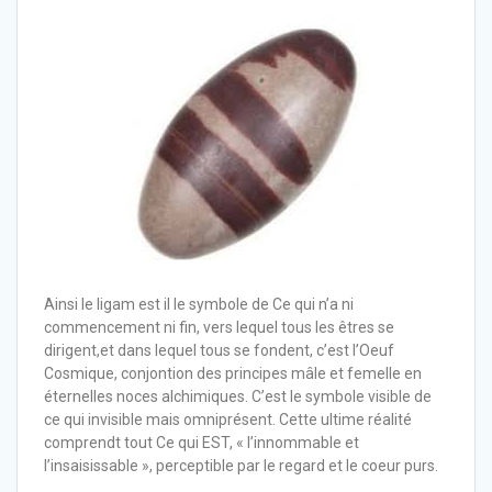
Ainsi le ligam est il le symbole de Ce qui n’a ni
commencement ni fin, vers lequel tous les êtres se
dirigent,et dans lequel tous se fondent, c’est l’Oeuf
Cosmique, conjontion des principes mâle et femelle en
éternelles noces alchimiques. C’est le symbole visible de
ce qui invisible mais omniprésent. Cette ultime réalité
comprendt tout Ce qui EST, « l’innommable et
l’insaisissable », perceptible par le regard et le coeur purs.