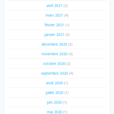
avril 2021
(2)
mars 2021
(4)
février 2021
(1)
janvier 2021
(3)
décembre 2020
(3)
novembre 2020
(4)
octobre 2020
(2)
septembre 2020
(4)
août 2020
(1)
juillet 2020
(1)
juin 2020
(1)
mai 2020
(1)