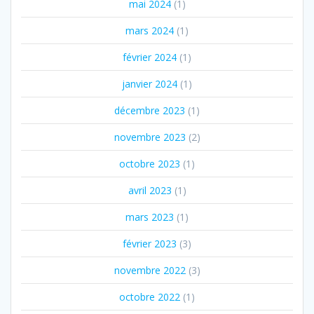
mai 2024
(1)
mars 2024
(1)
février 2024
(1)
janvier 2024
(1)
décembre 2023
(1)
novembre 2023
(2)
octobre 2023
(1)
avril 2023
(1)
mars 2023
(1)
février 2023
(3)
novembre 2022
(3)
octobre 2022
(1)