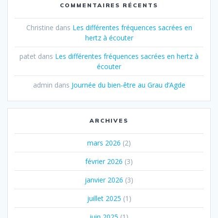
COMMENTAIRES RÉCENTS
Christine
dans
Les différentes fréquences sacrées en
hertz à écouter
patet
dans
Les différentes fréquences sacrées en hertz à
écouter
admin
dans
Journée du bien-être au Grau d’Agde
ARCHIVES
mars 2026
(2)
février 2026
(3)
janvier 2026
(3)
juillet 2025
(1)
juin 2025
(1)