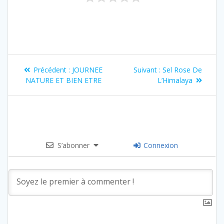
Précédent :
JOURNEE
Suivant :
Sel Rose De
NATURE ET BIEN ETRE
L’Himalaya
S’abonner
Connexion