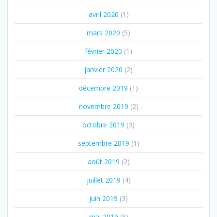
avril 2020
(1)
mars 2020
(5)
février 2020
(1)
janvier 2020
(2)
décembre 2019
(1)
novembre 2019
(2)
octobre 2019
(3)
septembre 2019
(1)
août 2019
(2)
juillet 2019
(4)
juin 2019
(3)
mai 2019
(8)