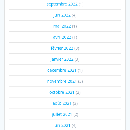
septembre 2022
(1)
juin 2022
(4)
mai 2022
(1)
avril 2022
(1)
février 2022
(3)
janvier 2022
(3)
décembre 2021
(1)
novembre 2021
(3)
octobre 2021
(2)
août 2021
(3)
juillet 2021
(2)
juin 2021
(4)