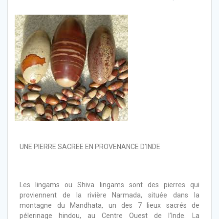
UNE PIERRE SACREE EN PROVENANCE D’INDE
Les lingams ou Shiva lingams sont des pierres qui
proviennent de la rivière Narmada, située dans la
montagne du Mandhata, un des 7 lieux sacrés de
pélerinage hindou, au Centre Ouest de l’Inde. La