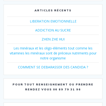
ARTICLES RÉCENTS
LIBERATION EMOTIONNELLE
ADDICTION AU SUCRE
ZHEN ZHE HUI
Les minéraux et les oligo-éléments tout comme les
vitamines les minéraux sont de précieux nutriments pour
notre organisme
COMMENT SE DEBARASSER DES CANDIDA ?
POUR TOUT RENSEIGNEMENT OU PRENDRE
RENDEZ VOUS 06 89 79 31 96