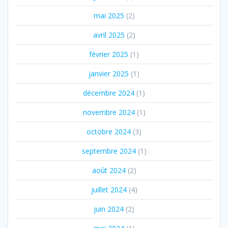
mai 2025
(2)
avril 2025
(2)
février 2025
(1)
janvier 2025
(1)
décembre 2024
(1)
novembre 2024
(1)
octobre 2024
(3)
septembre 2024
(1)
août 2024
(2)
juillet 2024
(4)
juin 2024
(2)