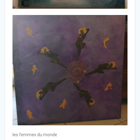
les femmes du monde