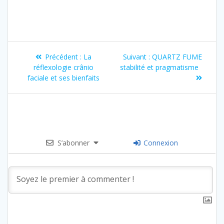
Précédent :
La
Suivant :
QUARTZ FUME
réflexologie crânio
stabilité et pragmatisme
faciale et ses bienfaits
S’abonner
Connexion