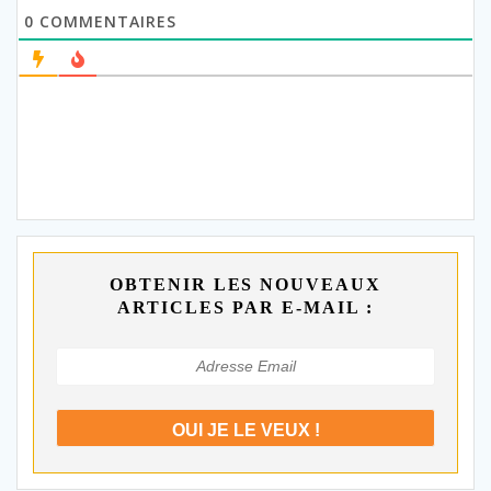
0
COMMENTAIRES
OBTENIR LES NOUVEAUX
ARTICLES PAR E-MAIL :