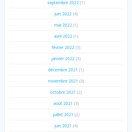
septembre 2022
(1)
juin 2022
(4)
mai 2022
(1)
avril 2022
(1)
février 2022
(3)
janvier 2022
(3)
décembre 2021
(1)
novembre 2021
(3)
octobre 2021
(2)
août 2021
(3)
juillet 2021
(2)
juin 2021
(4)