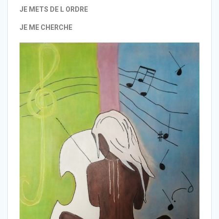
JE METS DE L ORDRE
JE ME CHERCHE