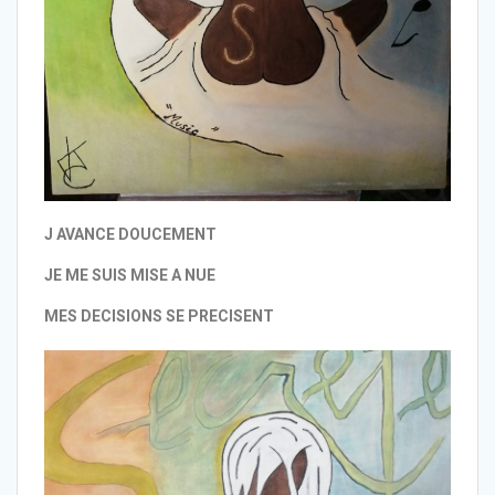
J AVANCE DOUCEMENT
JE ME SUIS MISE A NUE
MES DECISIONS SE PRECISENT