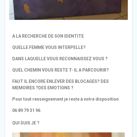
A LA RECHERCHE DE SON IDENTITE
QUELLE FEMME VOUS INTERPELLE?
DANS LAQUELLE VOUS RECONNAISSEZ VOUS ?
QUEL CHEMIN VOUS RESTE T- IL A PARCOURIR?
FAUT IL ENCORE ENLEVER DES BLOCAGES? DES
MEMOIRES ?DES EMOTIONS ?
Pour tout renseignement je reste à votre disposition
06 89 79 31 96
QUI SUIS JE ?