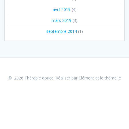
avril 2019
(4)
mars 2019
(3)
septembre 2014
(1)
© 2026 Thérapie douce. Réaliser par Clément et le
thème le