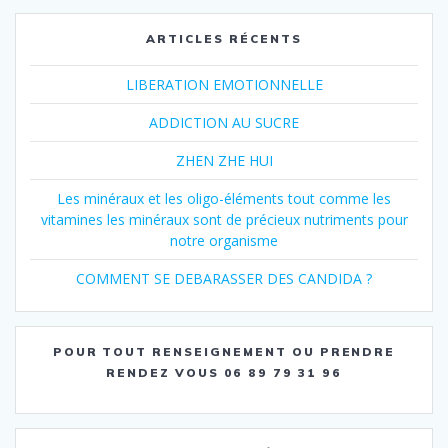
ARTICLES RÉCENTS
LIBERATION EMOTIONNELLE
ADDICTION AU SUCRE
ZHEN ZHE HUI
Les minéraux et les oligo-éléments tout comme les
vitamines les minéraux sont de précieux nutriments pour
notre organisme
COMMENT SE DEBARASSER DES CANDIDA ?
POUR TOUT RENSEIGNEMENT OU PRENDRE
RENDEZ VOUS 06 89 79 31 96