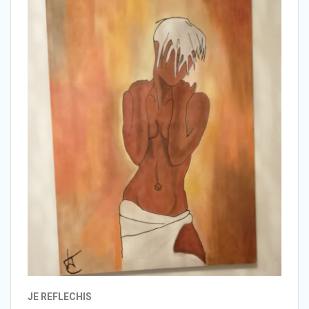
47
JE REFLECHIS