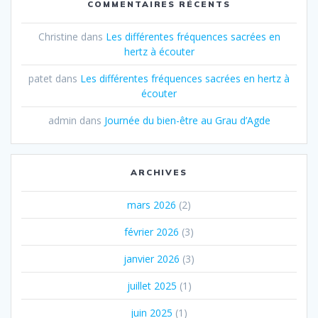
COMMENTAIRES RÉCENTS
Christine
dans
Les différentes fréquences sacrées en
hertz à écouter
patet
dans
Les différentes fréquences sacrées en hertz à
écouter
admin
dans
Journée du bien-être au Grau d’Agde
ARCHIVES
mars 2026
(2)
février 2026
(3)
janvier 2026
(3)
juillet 2025
(1)
juin 2025
(1)