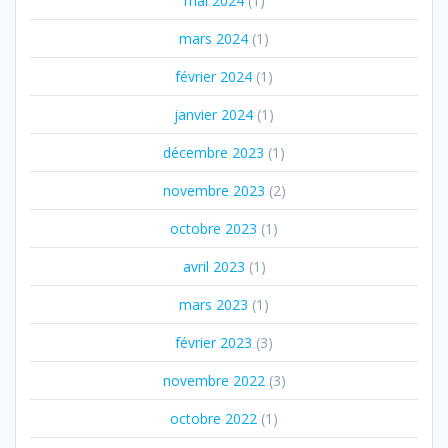
mai 2024
(1)
mars 2024
(1)
février 2024
(1)
janvier 2024
(1)
décembre 2023
(1)
novembre 2023
(2)
octobre 2023
(1)
avril 2023
(1)
mars 2023
(1)
février 2023
(3)
novembre 2022
(3)
octobre 2022
(1)