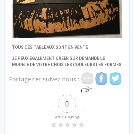
TOUS CES TABLEAUX SONT EN VENTE
JE PEUX EGALEMENT CREER SUR DEMANDE LE
MODELE DE VOTRE CHOIX LES COULEURS LES FORMES
Partagez et suivez nous :
47
0
Article Rating