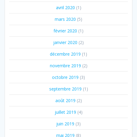
avril 2020
(1)
mars 2020
(5)
février 2020
(1)
janvier 2020
(2)
décembre 2019
(1)
novembre 2019
(2)
octobre 2019
(3)
septembre 2019
(1)
août 2019
(2)
juillet 2019
(4)
juin 2019
(3)
mai 2019
(8)