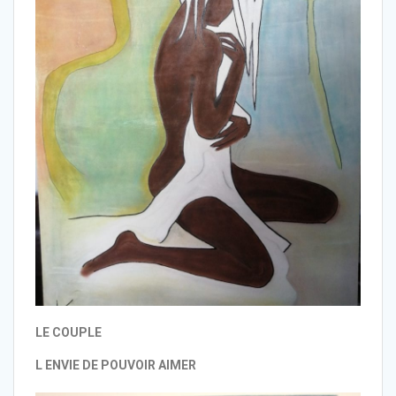
LE COUPLE
L ENVIE DE POUVOIR AIMER