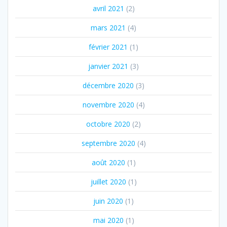
avril 2021
(2)
mars 2021
(4)
février 2021
(1)
janvier 2021
(3)
décembre 2020
(3)
novembre 2020
(4)
octobre 2020
(2)
septembre 2020
(4)
août 2020
(1)
juillet 2020
(1)
juin 2020
(1)
mai 2020
(1)